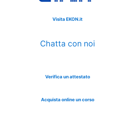
Visita EKON.it
Chatta con noi
Verifica un attestato
Acquista online un corso