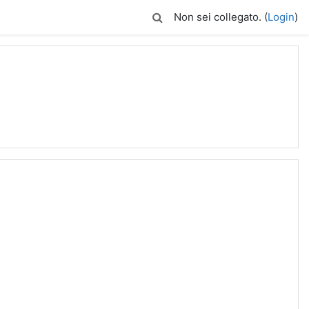
Non sei collegato. (
Login
)