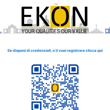
Se disponi di credenziali, o ti vuoi registrare clicca qui